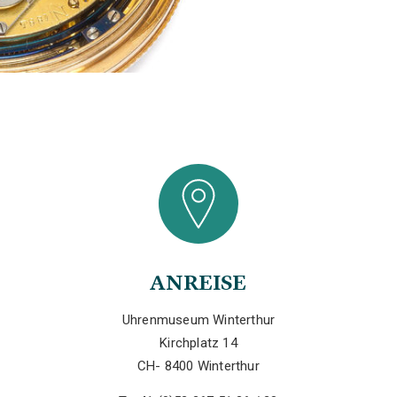
ANREISE
Uhrenmuseum Winterthur
Kirchplatz 14
CH- 8400 Winterthur