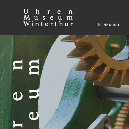
Ihr Besuch