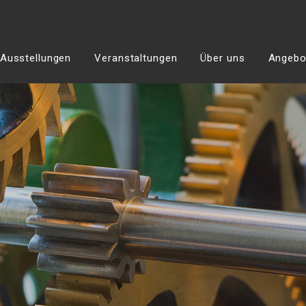
Ausstellungen
Veranstaltungen
Über uns
Angebot