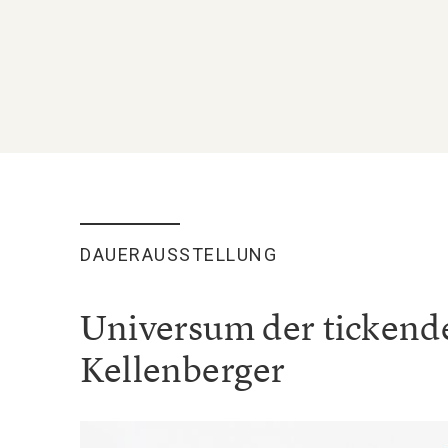
DAUERAUSSTELLUNG
Universum der ticken
Kellenberger