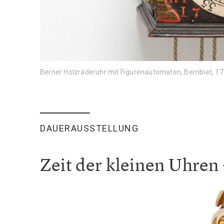
Berner Holzräderuhr mit Figurenautomaten, Bernbiet, 1
DAUERAUSSTELLUNG
Zeit der kleinen Uhre