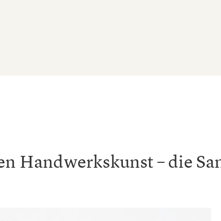
den Handwerkskunst – die S