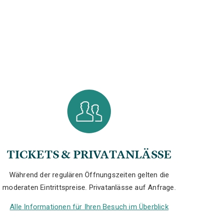
TICKETS & PRIVATANLÄSSE
Während der regulären Öffnungszeiten gelten die
moderaten Eintrittspreise. Privatanlässe auf Anfrage.
Alle Informationen für Ihren Besuch im Überblick