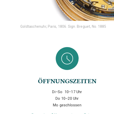
Goldtaschenuhr, Paris, 1806. Sign. Breguet, No. 1885
ÖFFNUNGSZEITEN
Di–So 10–17 Uhr
Do 10–20 Uhr
Mo geschlossen