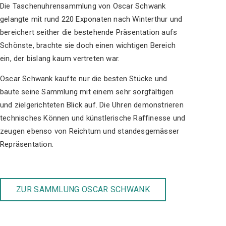
Die Taschenuhrensammlung von Oscar Schwank
gelangte mit rund 220 Exponaten nach Winterthur und
bereichert seither die bestehende Präsentation aufs
Schönste, brachte sie doch einen wichtigen Bereich
ein, der bislang kaum vertreten war.
Oscar Schwank kaufte nur die besten Stücke und
baute seine Sammlung mit einem sehr sorgfältigen
und zielgerichteten Blick auf. Die Uhren demonstrieren
technisches Können und künstlerische Raffinesse und
zeugen ebenso von Reichtum und standesgemässer
Repräsentation.
ZUR SAMMLUNG OSCAR SCHWANK