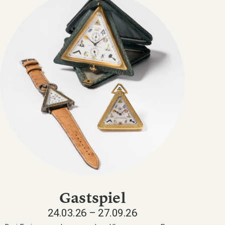
Gastspiel
24.03.26 – 27.09.26