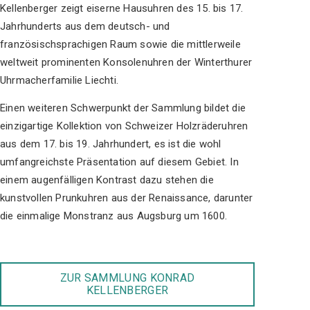
Kellenberger zeigt eiserne Hausuhren des 15. bis 17.
Jahrhunderts aus dem deutsch- und
französischsprachigen Raum sowie die mittlerweile
weltweit prominenten Konsolenuhren der Winterthurer
Uhrmacherfamilie Liechti.
Einen weiteren Schwerpunkt der Sammlung bildet die
einzigartige Kollektion von Schweizer Holzräderuhren
aus dem 17. bis 19. Jahrhundert, es ist die wohl
umfangreichste Präsentation auf diesem Gebiet. In
einem augenfälligen Kontrast dazu stehen die
kunstvollen Prunkuhren aus der Renaissance, darunter
die einmalige Monstranz aus Augsburg um 1600.
ZUR SAMMLUNG KONRAD
KELLENBERGER