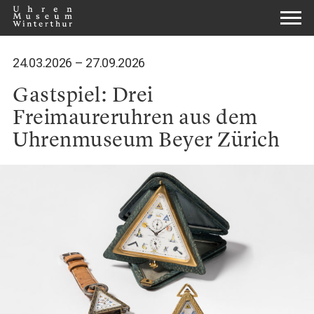
24.03.2026 –
27.09.2026
Gastspiel: Drei
Freimaureruhren aus dem
Uhrenmuseum Beyer Zürich