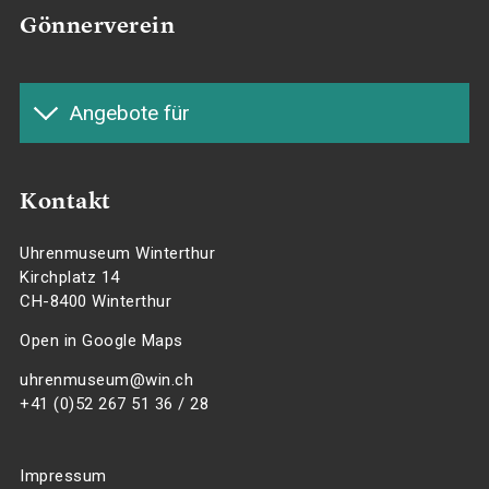
Gönnerverein
Angebote für
Kontakt
Uhrenmuseum Winterthur
Kirchplatz 14
CH-8400 Winterthur
Open in Google Maps
uhrenmuseum@win.ch
+41 (0)52 267 51 36 / 28
Impressum