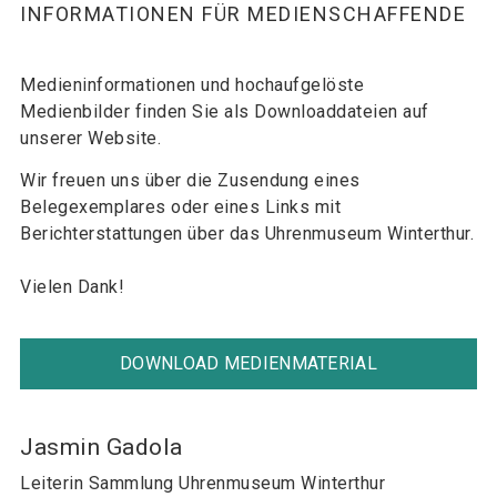
INFORMATIONEN FÜR MEDIENSCHAFFENDE
Medieninformationen und hochaufgelöste
Medienbilder finden Sie als Downloaddateien auf
unserer Website.
Wir freuen uns über die Zusendung eines
Belegexemplares oder eines Links mit
Berichterstattungen über das Uhrenmuseum Winterthur.
Vielen Dank!
DOWNLOAD MEDIENMATERIAL
Jasmin Gadola
Leiterin Sammlung Uhrenmuseum Winterthur