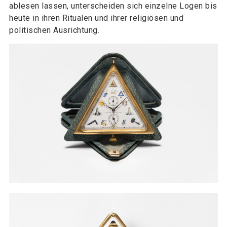
ablesen lassen, unterscheiden sich einzelne Logen bis
heute in ihren Ritualen und ihrer religiösen und
politischen Ausrichtung.