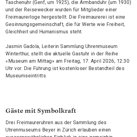
Taschenuhr (Genf, um 1925), die Armbanduhr (um 1930)
und der Reisewecker wurden für Mitglieder einer
Freimaurerloge hergestellt. Die Freimaurerei ist eine
Gesinnungsgemeinschaft, die für Werte wie Freiheit,
Gleichheit und Humanismus steht.
Jasmin Gadola, Leiterin Sammlung Uhrenmuseum
Winterthur, stellt die aktuelle Gastuhr in der Reihe
«Museum am Mittag» am Freitag, 17. April 2026, 12:30
Uhr vor. Die Führung ist kostenloser Bestandteil des
Museumseintritts.
Gäste mit Symbolkraft
Drei Freimaureruhren aus der Sammlung des
Uhrenmuseums Beyer in Zürich erlauben einen