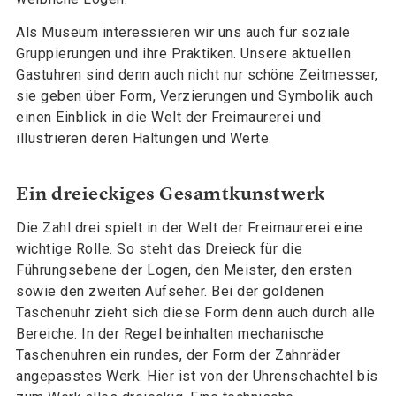
Als Museum interessieren wir uns auch für soziale
Gruppierungen und ihre Praktiken. Unsere aktuellen
Gastuhren sind denn auch nicht nur schöne Zeitmesser,
sie geben über Form, Verzierungen und Symbolik auch
einen Einblick in die Welt der Freimaurerei und
illustrieren deren Haltungen und Werte.
Ein dreieckiges Gesamtkunstwerk
Die Zahl drei spielt in der Welt der Freimaurerei eine
wichtige Rolle. So steht das Dreieck für die
Führungsebene der Logen, den Meister, den ersten
sowie den zweiten Aufseher. Bei der goldenen
Taschenuhr zieht sich diese Form denn auch durch alle
Bereiche. In der Regel beinhalten mechanische
Taschenuhren ein rundes, der Form der Zahnräder
angepasstes Werk. Hier ist von der Uhrenschachtel bis